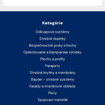
Kategórie
Odkvapové systémy
Strešné doplnky
Bezpečnostné prvky strechy
Oplechovanie a klampiarske výrobky
Plechy a profily
Parapety
Strešné krytiny a membrány
Bauder - strešné systémy
Fasády a interiérové obklady
Ploty
Spojovací materiál