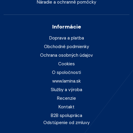
Náradie a ochranné pomôcky
Informácie
Doprava a platba
Obchodné podmienky
Ochrana osobných údajov
Cookies
O spoločnosti
www.lamina.sk
Služby a výroba
Recenzie
Kontakt
B2B spolupráca
Odstúpenie od zmluvy