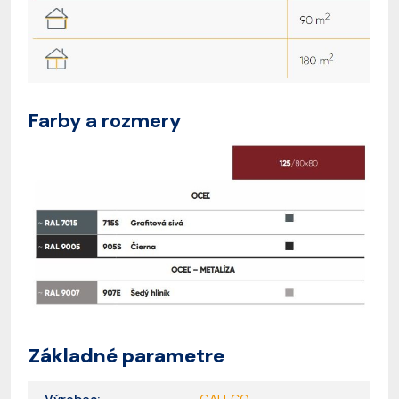
Farby a rozmery
Základné parametre