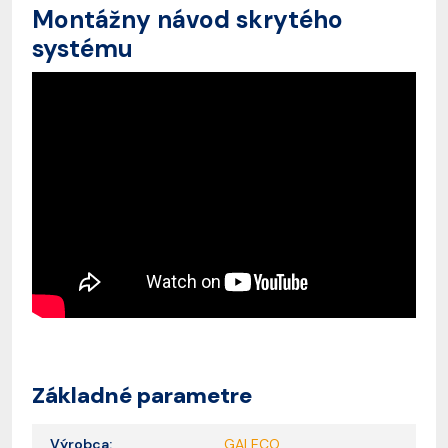
Montážny návod skrytého
systému
Základné parametre
Výrobca:
GALECO