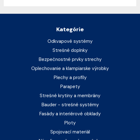
Kategórie
Odkvapové systémy
Strešné doplnky
Bezpečnostné prvky strechy
Oplechovanie a klampiarske výrobky
Plechy a profily
Parapety
Strešné krytiny a membrány
Bauder - strešné systémy
Fasády a interiérové obklady
Ploty
Spojovací materiál