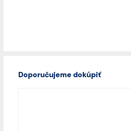
Doporučujeme dokúpiť