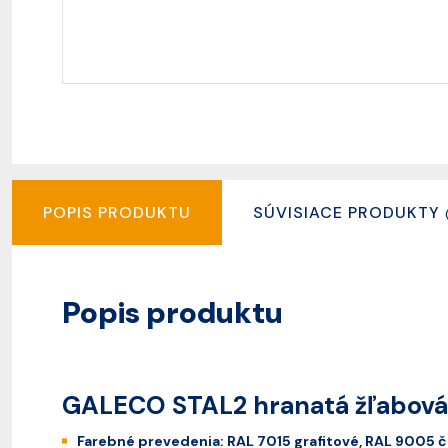
POPIS PRODUKTU
SÚVISIACE PRODUKTY
Popis produktu
GALECO STAL2 hranatá žľabová 
Farebné prevedenia: RAL 7015 grafitové, RAL 9005 č