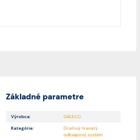
Základné parametre
Výrobca:
GALECO
Kategórie:
Oceľový hranatý
odkvapový systém