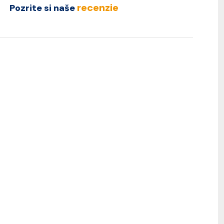
recenzie
Pozrite si naše