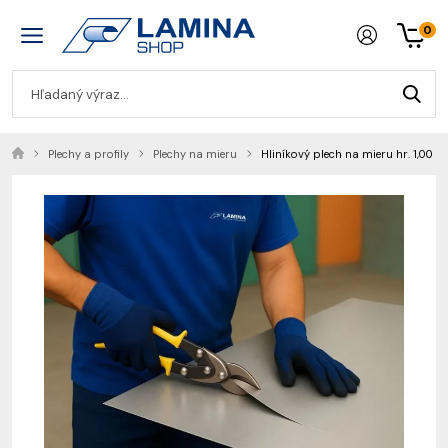
0
Plechy a profily
Plechy na mieru
Hliníkový plech na mieru hr. 1,00