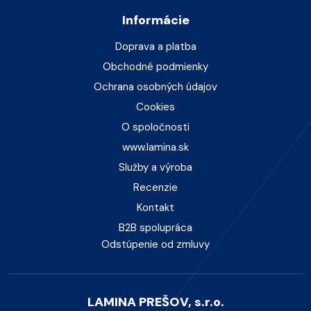
Informácie
Doprava a platba
Obchodné podmienky
Ochrana osobných údajov
Cookies
O spoločnosti
www.lamina.sk
Služby a výroba
Recenzie
Kontakt
B2B spolupráca
Odstúpenie od zmluvy
LAMINA PREŠOV, s.r.o.