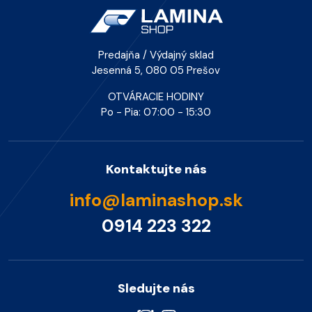
Predajňa / Výdajný sklad
Jesenná 5, 080 05 Prešov
OTVÁRACIE HODINY
Po - Pia: 07:00 - 15:30
Kontaktujte nás
info@laminashop.sk
0914 223 322
Sledujte nás