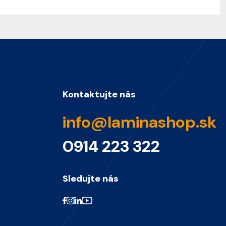
Kontaktujte nás
info@laminashop.sk
0914 223 322
Sledujte nás