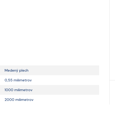
Medený plech
0,55 milimetrov
1000 milimetrov
2000 milimetrov