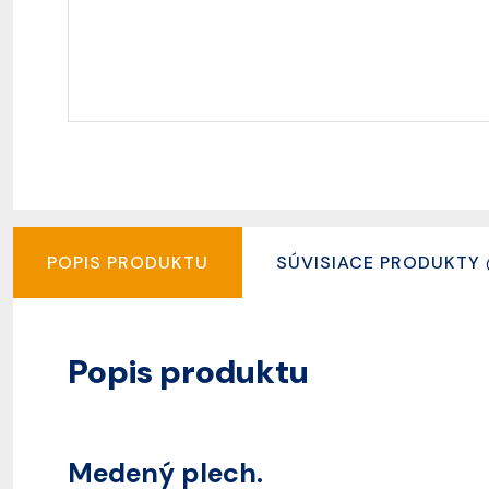
POPIS PRODUKTU
SÚVISIACE PRODUKTY
Popis produktu
Medený plech.