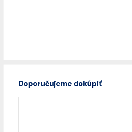
Doporučujeme dokúpiť