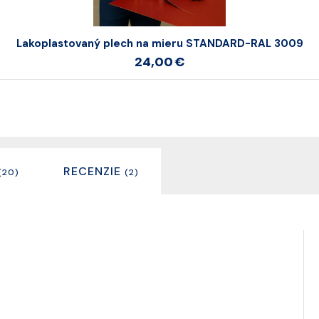
Lakoplastovaný plech na mieru STANDARD-RAL 3009
24,00 €
RECENZIE
(20)
(2)