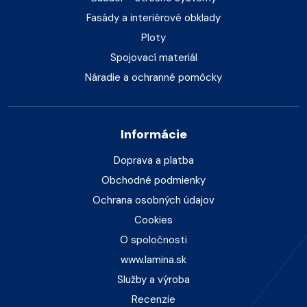
Fasády a interiérové obklady
Ploty
Spojovací materiál
Náradie a ochranné pomôcky
Informácie
Doprava a platba
Obchodné podmienky
Ochrana osobných údajov
Cookies
O spoločnosti
www.lamina.sk
Služby a výroba
Recenzie