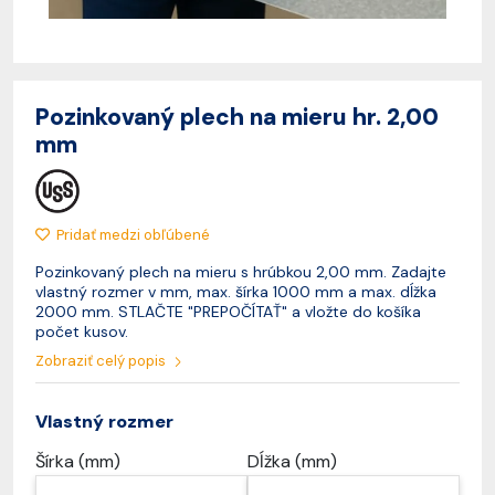
Pozinkovaný plech na mieru hr. 2,00
mm
Pridať medzi obľúbené
Pozinkovaný plech na mieru s hrúbkou 2,00 mm. Zadajte
vlastný rozmer v mm, max. šírka 1000 mm a max. dĺžka
2000 mm. STLAČTE "PREPOČÍTAŤ" a vložte do košíka
počet kusov.
Zobraziť celý popis
Vlastný rozmer
Šírka (mm)
Dĺžka (mm)