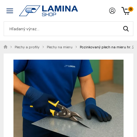
0
Plechy a profily
Plechy na mieru
Pozinkovaný plech na mieru hr. 2