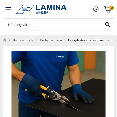
0
Plechy a profily
Plechy na mieru
Lakoplastovaný plech na mieru 