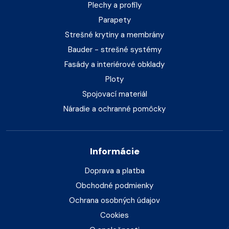
Plechy a profily
Parapety
Strešné krytiny a membrány
Bauder - strešné systémy
Fasády a interiérové obklady
Ploty
Spojovací materiál
Náradie a ochranné pomôcky
Informácie
Doprava a platba
Obchodné podmienky
Ochrana osobných údajov
Cookies