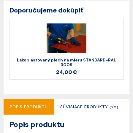
Doporučujeme dokúpiť
Lakoplastovaný plech na mieru STANDARD-RAL
3009
24,00 €
POPIS PRODUKTU
SÚVISIACE PRODUKTY
(20)
Popis produktu