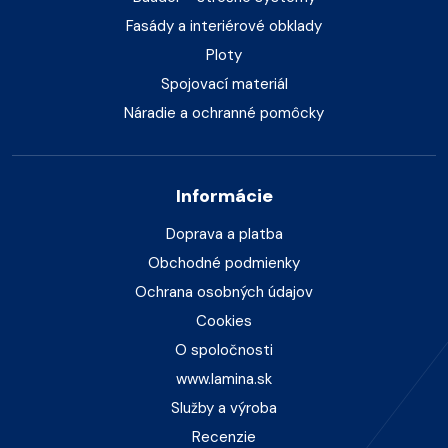
Fasády a interiérové obklady
Ploty
Spojovací materiál
Náradie a ochranné pomôcky
Informácie
Doprava a platba
Obchodné podmienky
Ochrana osobných údajov
Cookies
O spoločnosti
www.lamina.sk
Služby a výroba
Recenzie