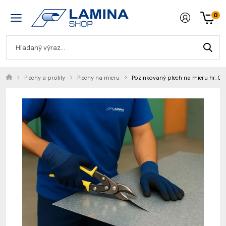
0
Plechy a profily
Plechy na mieru
Pozinkovaný plech na mieru hr. 0