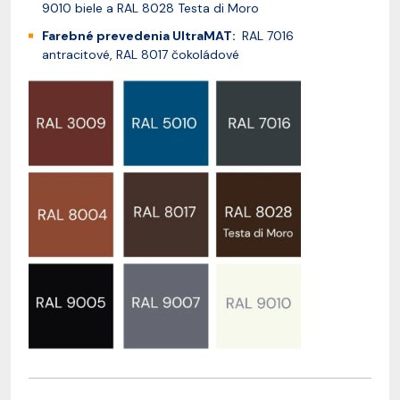
9010 biele a RAL 8028 Testa di Moro
Farebné prevedenia UltraMAT:
RAL 7016
antracitové, RAL 8017 čokoládové