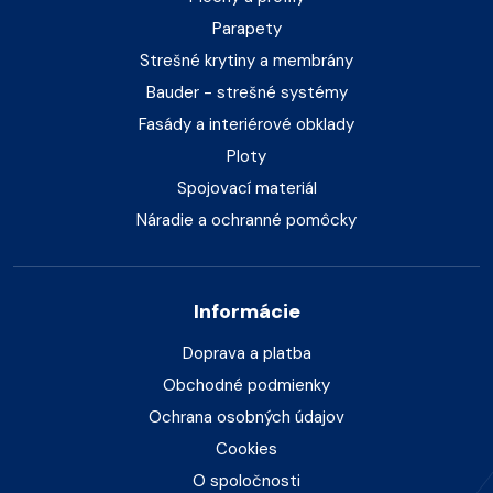
Parapety
Strešné krytiny a membrány
Bauder - strešné systémy
Fasády a interiérové obklady
Ploty
Spojovací materiál
Náradie a ochranné pomôcky
Informácie
Doprava a platba
Obchodné podmienky
Ochrana osobných údajov
Cookies
O spoločnosti