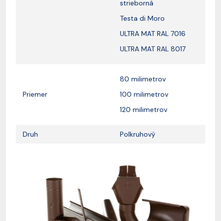
strieborná
Testa di Moro
ULTRA MAT RAL 7016
ULTRA MAT RAL 8017
80 milimetrov
Priemer
100 milimetrov
120 milimetrov
Druh
Polkruhový