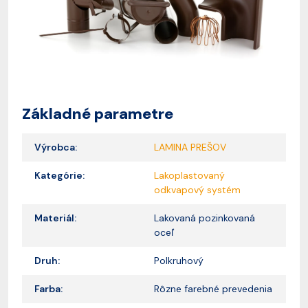
Základné parametre
Výrobca:
LAMINA PREŠOV
Kategórie:
Lakoplastovaný
odkvapový systém
Materiál:
Lakovaná pozinkovaná
oceľ
Druh:
Polkruhový
Farba:
Rôzne farebné prevedenia