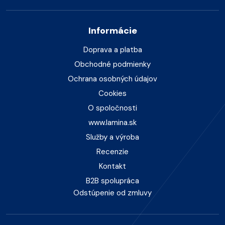
Informácie
Doprava a platba
Obchodné podmienky
Ochrana osobných údajov
Cookies
O spoločnosti
www.lamina.sk
Služby a výroba
Recenzie
Kontakt
B2B spolupráca
Odstúpenie od zmluvy