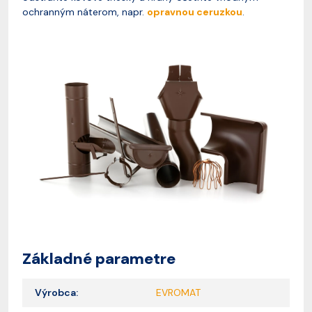
ochranným náterom, napr.
opravnou ceruzkou
.
Základné parametre
Výrobca:
EVROMAT