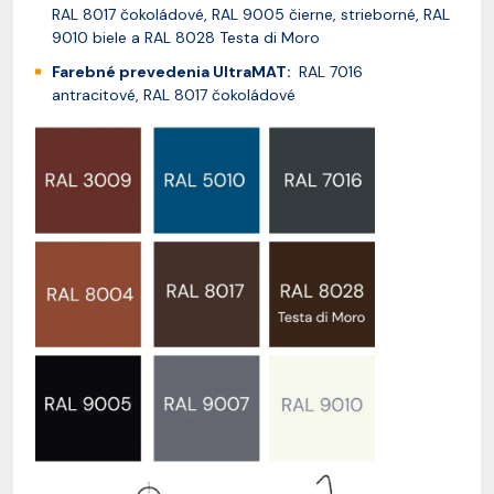
RAL 8017 čokoládové, RAL 9005 čierne, strieborné, RAL
9010 biele a RAL 8028 Testa di Moro
Farebné prevedenia UltraMAT:
RAL 7016
antracitové, RAL 8017 čokoládové