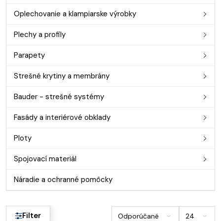
Oplechovanie a klampiarske výrobky
Plechy a profily
Parapety
Strešné krytiny a membrány
Bauder - strešné systémy
Fasády a interiérové obklady
Ploty
Spojovací materiál
Náradie a ochranné pomôcky
Filter