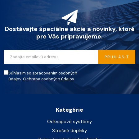
Dostávajte špeciálne akcie a novinky, ktoré
pre Vás pripravujeme.
PRIHLÁSIŤ
Súhlasím so spracovaním osobných
údajov.
Ochrana osobných údajov
.
Kategórie
Odkvapové systémy
Strešné doplnky