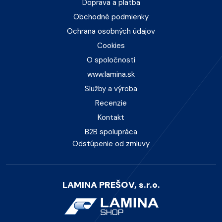
Doprava a platba
Obchodné podmienky
Ochrana osobných údajov
Cookies
O spoločnosti
www.lamina.sk
Služby a výroba
Recenzie
Kontakt
B2B spolupráca
Odstúpenie od zmluvy
LAMINA PREŠOV, s.r.o.