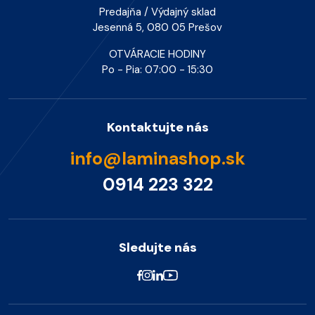
Predajňa / Výdajný sklad
Jesenná 5, 080 05 Prešov
OTVÁRACIE HODINY
Po - Pia: 07:00 - 15:30
Kontaktujte nás
info@laminashop.sk
0914 223 322
Sledujte nás