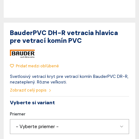
BauderPVC DH-R vetracia hlavica
pre vetrací komín PVC
Pridať medzi obľúbené
Svetlosivý vetrací kryt pre vetrací komín BauderPVC DR-R,
nezateplený. Rôzne veľkosti.
Zobraziť celý popis
Vyberte si variant
Priemer
- Vyberte priemer -