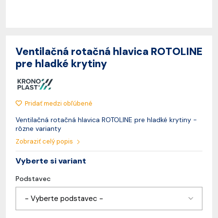
Ventilačná rotačná hlavica ROTOLINE
pre hladké krytiny
Pridať medzi obľúbené
Ventilačná rotačná hlavica ROTOLINE pre hladké krytiny -
rôzne varianty
Zobraziť celý popis
Vyberte si variant
Podstavec
- Vyberte podstavec -