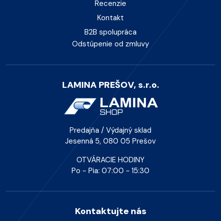
Recenzie
Kontakt
B2B spolupráca
Odstúpenie od zmluvy
LAMINA PREŠOV, s.r.o.
Predajňa / Výdajný sklad
Jesenná 5, 080 05 Prešov
OTVÁRACIE HODINY
Po - Pia: 07:00 - 15:30
Kontaktujte nás