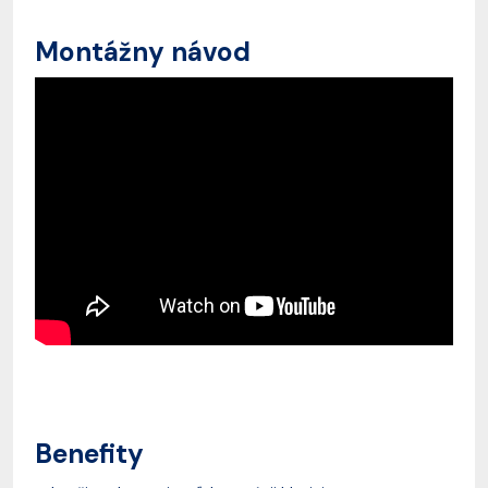
Montážny návod
Benefity