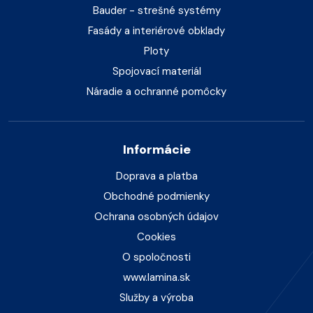
Bauder - strešné systémy
Fasády a interiérové obklady
Ploty
Spojovací materiál
Náradie a ochranné pomôcky
Informácie
Doprava a platba
Obchodné podmienky
Ochrana osobných údajov
Cookies
O spoločnosti
www.lamina.sk
Služby a výroba