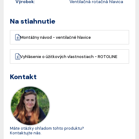
Výrobok:
Ventilačná rotačná hlavica
Na stiahnutie
Montážny návod - ventilačné hlavice
Vyhlásenie o úžitkových vlastnostiach - ROTOLINE
Kontakt
Máte otázky ohľadom tohto produktu?
Kontaktujte nás.