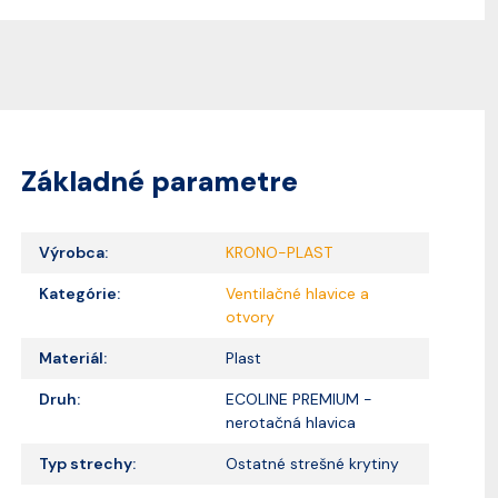
Základné parametre
Výrobca:
KRONO-PLAST
Kategórie:
Ventilačné hlavice a
otvory
Materiál:
Plast
Druh:
ECOLINE PREMIUM -
nerotačná hlavica
Typ strechy:
Ostatné strešné krytiny