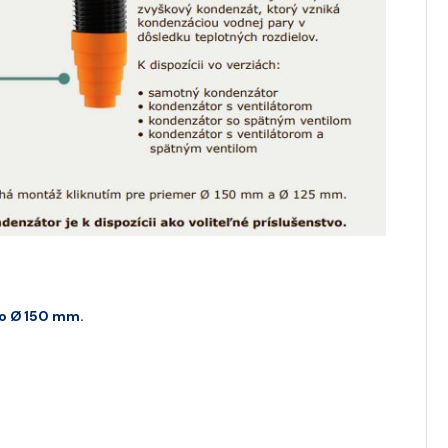
o Ø 150 mm.