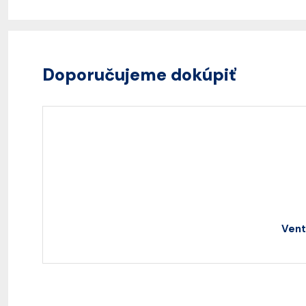
Doporučujeme dokúpiť
Vent