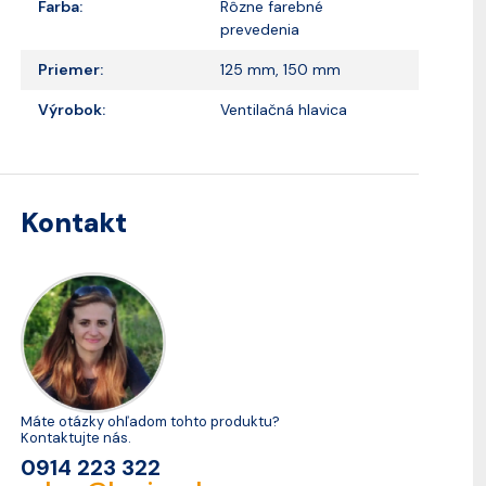
Farba:
Rôzne farebné
prevedenia
Priemer:
125 mm, 150 mm
Výrobok:
Ventilačná hlavica
Kontakt
Máte otázky ohľadom tohto produktu?
Kontaktujte nás.
0914 223 322