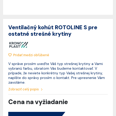
Ventilačný kohút ROTOLINE S pre
ostatné strešné krytiny
Pridať medzi obľúbené
V správe prosím uveďte Váš typ strešnej krytiny a Vami
vybranú farbu, obratom Vás budeme kontaktovať. V
prípade, že neviete konkrétny typ Vašej strešnej krytiny,
napíšte do správy prosím o kontakt. Pre upresnenie Vám
zavoláme.
Zobraziť celý popis
Cena na vyžiadanie