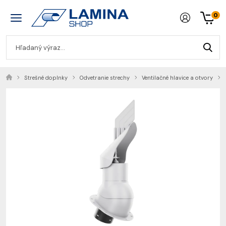
0
Strešné doplnky
Odvetranie strechy
Ventilačné hlavice a otvory