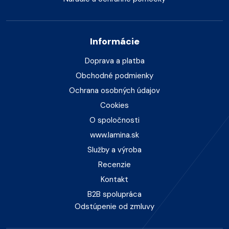
Informácie
Doprava a platba
Obchodné podmienky
Ochrana osobných údajov
Cookies
O spoločnosti
www.lamina.sk
Služby a výroba
Recenzie
Kontakt
B2B spolupráca
Odstúpenie od zmluvy