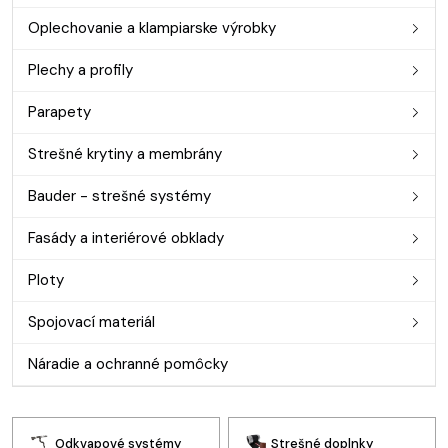
Oplechovanie a klampiarske výrobky
Plechy a profily
Parapety
Strešné krytiny a membrány
Bauder - strešné systémy
Fasády a interiérové obklady
Ploty
Spojovací materiál
Náradie a ochranné pomôcky
Odkvapové systémy
Strešné doplnky