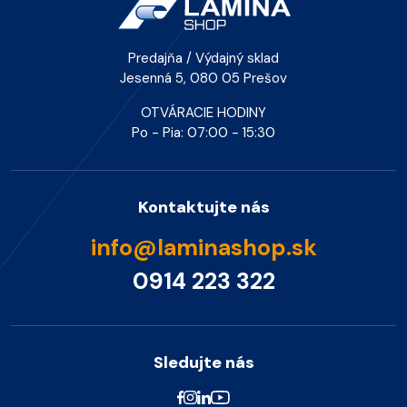
Predajňa / Výdajný sklad
Jesenná 5, 080 05 Prešov
OTVÁRACIE HODINY
Po - Pia: 07:00 - 15:30
Kontaktujte nás
info@laminashop.sk
0914 223 322
Sledujte nás