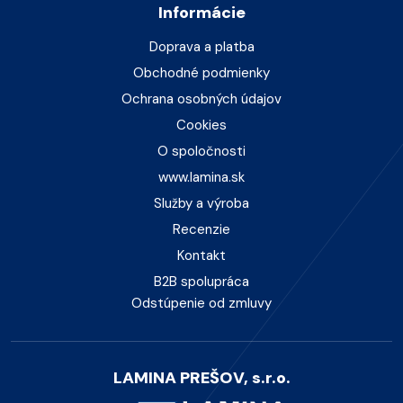
Informácie
Doprava a platba
Obchodné podmienky
Ochrana osobných údajov
Cookies
O spoločnosti
www.lamina.sk
Služby a výroba
Recenzie
Kontakt
B2B spolupráca
Odstúpenie od zmluvy
LAMINA PREŠOV, s.r.o.