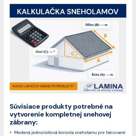
Súvisiace produkty potrebné na
vytvorenie kompletnej snehovej
zábrany:
Medená jednorúrková konzola sneholamu pre falcované