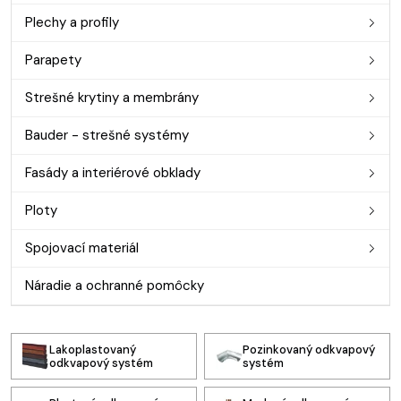
Plechy a profily
Parapety
Strešné krytiny a membrány
Bauder - strešné systémy
Fasády a interiérové obklady
Ploty
Spojovací materiál
Náradie a ochranné pomôcky
Lakoplastovaný
Pozinkovaný odkvapový
odkvapový systém
systém