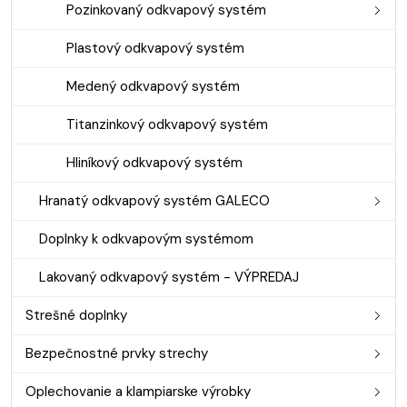
Pozinkovaný odkvapový systém
Plastový odkvapový systém
Medený odkvapový systém
Titanzinkový odkvapový systém
Hliníkový odkvapový systém
Hranatý odkvapový systém GALECO
Doplnky k odkvapovým systémom
Lakovaný odkvapový systém - VÝPREDAJ
Strešné doplnky
Bezpečnostné prvky strechy
Oplechovanie a klampiarske výrobky